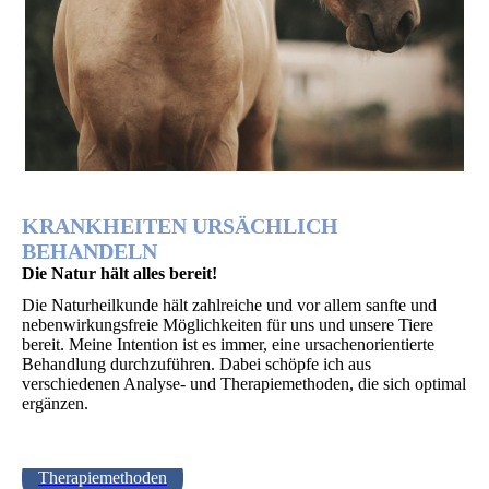
KRANKHEITEN URSÄCHLICH
BEHANDELN
Die Natur hält alles bereit!
Die Naturheilkunde hält zahlreiche und vor allem sanfte und
nebenwirkungsfreie Möglichkeiten für uns und unsere Tiere
bereit. Meine Intention ist es immer, eine ursachenorientierte
Behandlung durchzuführen. Dabei schöpfe ich aus
verschiedenen Analyse- und Therapiemethoden, die sich optimal
ergänzen.
Therapiemethoden