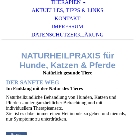
THERAPIEN
AKTUELLES, TIPPS & LINKS
KONTAKT
IMPRESSUM
DATENSCHUTZERKLÄRUNG
NATURHEILPRAXIS für
Hunde, Katzen & Pferde
Natürlich gesunde Tiere
DER SANFTE WEG
Im Einklang mit der Natur des Tieres
Naturheilkundliche Behandlung von Hunden, Katzen und
Pferden - unter ganzheitlicher Betrachtung und mit
individuellem Therapieansatz.
Ziel ist es dabei immer einen Heilimpuls zu geben und niemals,
nur Symptome zu unterdrücken.
Praxis