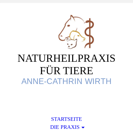
NATURHEILPRAXIS
FÜR TIERE
ANNE-CATHRIN WIRTH
STARTSEITE
DIE PRAXIS