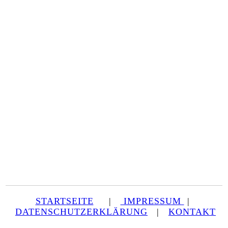
STARTSEITE
|
IMPRESSUM
|
DATENSCHUTZERKLÄRUNG
|
KONTAKT