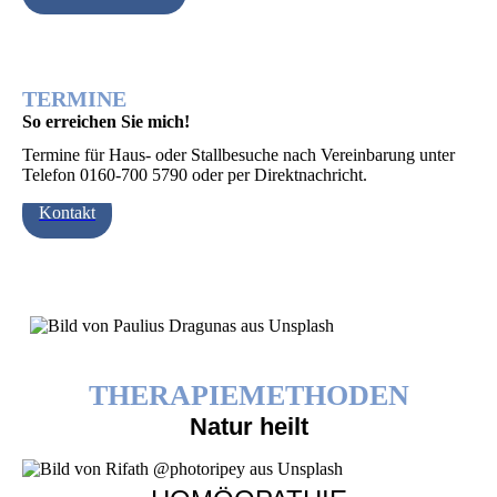
TERMINE
So erreichen Sie mich!
Termine für Haus- oder Stallbesuche nach Vereinbarung unter
Telefon 0160-700 5790 oder per Direktnachricht.
Kontakt
THERAPIEMETHODEN
Natur heilt