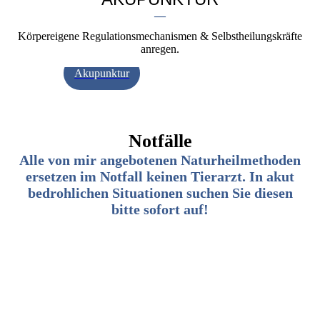
—
Körpereigene Regulationsmechanismen & Selbstheilungskräfte
anregen.
Akupunktur
Notfälle
Alle von mir angebotenen Naturheilmethoden
ersetzen im Notfall keinen Tierarzt. In akut
bedrohlichen Situationen suchen Sie diesen
bitte sofort auf!